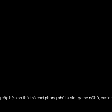
ng cấp hệ sinh thái trò chơi phong phú từ slot game nổ hũ, casino