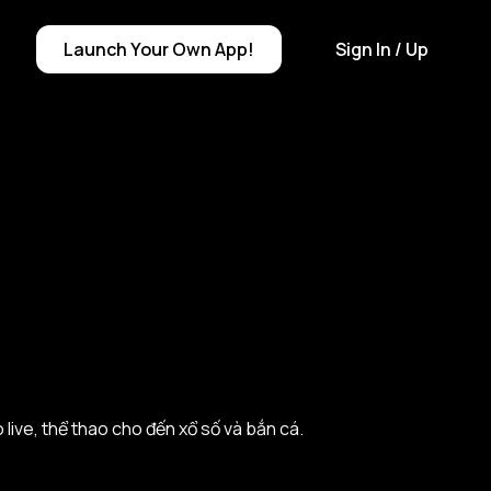
Launch
Your Own
App!
Sign In
/ Up
 live, thể thao cho đến xổ số và bắn cá.