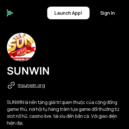
Launch
App!
Sign In
S
SUNWIN
msunwin.org
SUNWIN là nền tảng giải trí quen thuộc của cộng đồng
game thủ, nơi hội tụ hàng trăm tựa game đổi thưởng từ
slot nổ hũ, casino live, tài xỉu đến bắn cá. Với giao diện
hiện đại,