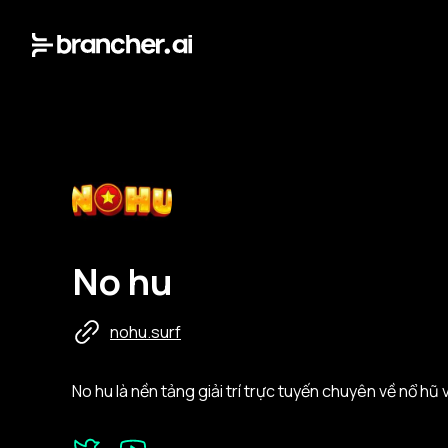
N
No hu
nohu.surf
No hu là nền tảng giải trí trực tuyến chuyên về nổ hũ