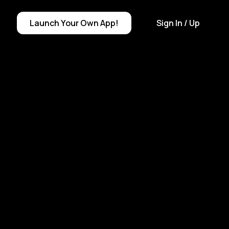
Launch
Your Own
App!
Sign In
/ Up