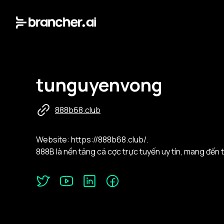
tunguyenvong
888b68.club
Website: https://888b68.club/.
888B là nền tảng cá cợc trực tuyến uy tín, mang đến 