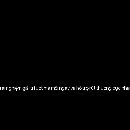
trải nghiệm giải trí ượt mà mỗi ngày và hỗ trợ rút thưởng cực 