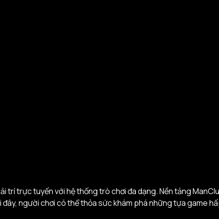
i trí trực tuyến với hệ thống trò chơi đa dạng. Nền tảng ManCl
ại đây, người chơi có thể thỏa sức khám phá những tựa game hấp