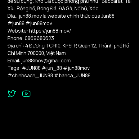
dễ sử dụng. Kho Cá cược phong phú như : Baccarat, Tài
Xỉu, Rồng hổ, Bóng Đá, Đá Gà, Nổ hủ, Xóc
Dĩa...jun88.mov là website chính thức của Jun88
#jun88 #jun88mov
Website: https://jun88.mov/
Phone: 0869680623
Địa chỉ: 4 Đường TCH10, KP9, P, Quận 12, Thành phố Hồ
Chí Minh 700000, Việt Nam
Email:
jun88mov@gmail.com
Tags: #JUN88 #jun_88 #jun88mov
#chinhsach_JUN88 #banca_JUN88