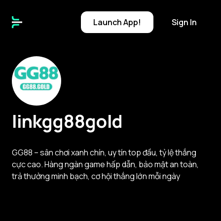
Launch
App!
Sign In
l
linkgg88gold
GG88 – sân chơi xanh chín, uy tín top đầu, tỷ lệ thắng
cực cao. Hàng ngàn game hấp dẫn, bảo mật an toàn,
trả thưởng minh bạch, cơ hội thắng lớn mỗi ngày