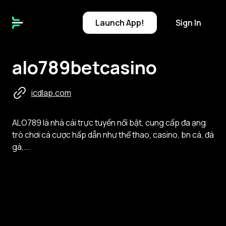
Launch
App!
Sign In
alo789betcasino
icdlap.com
ALO789 là nhà cái trực tuyến nổi bật, cung cấp đa ạng
trò chơi cá cược hấp dẫn như thể thao, casino, bn cá, đá
gà,...