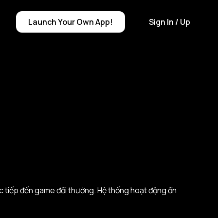
Launch
Your Own
App!
Sign In
/ Up
rực tiếp đến game đổi thưởng. Hệ thống hoạt động ổn