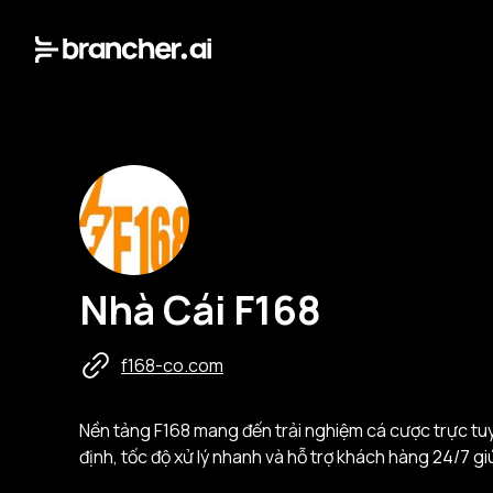
N
Nhà Cái F168
f168-co.com
Nền tảng F168 mang đến trải nghiệm cá cược trực tuy
định, tốc độ xử lý nhanh và hỗ trợ khách hàng 24/7 gi