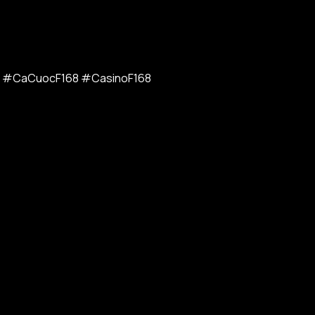
e #CaCuocF168 #CasinoF168