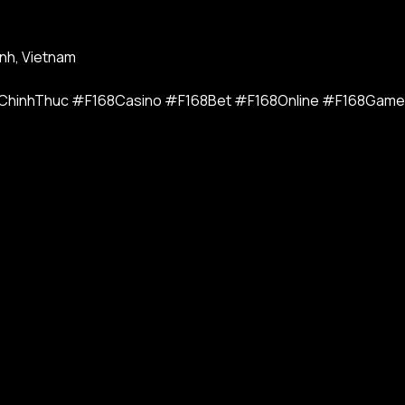
inh, Vietnam
8ChinhThuc #F168Casino #F168Bet #F168Online #F168Gam