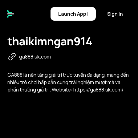
Launch
App!
Sign In
thaikimngan914
ga888.uk.com
GA888 là nền tảng giải trí trực tuyến đa dạng, mang đến
nhiều trò chơi hấp dẫn cùng trải nghiệm mượt mà và
phần thưởng giá trị. Website: https://ga888.uk.com/