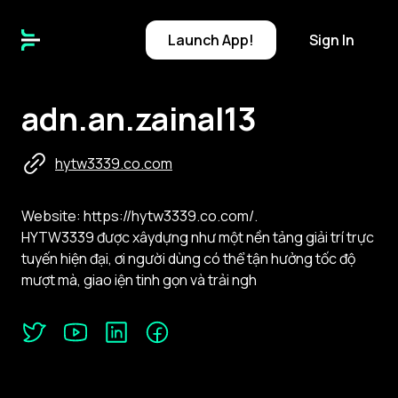
Launch
App!
Sign In
adn.an.zainal13
hytw3339.co.com
Website: https://hytw3339.co.com/.
HYTW3339 được xâydựng như một nền tảng giải trí trực
tuyến hiện đại, ơi người dùng có thể tận hưởng tốc độ
mượt mà, giao iện tinh gọn và trải ngh