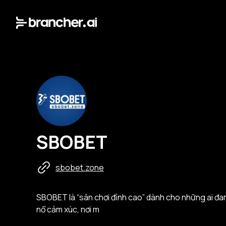
S
SBOBET
sbobet.zone
SBOBET là “sân chơi đỉnh cao” dành cho những ai đam
nổ cảm xúc, nơi m