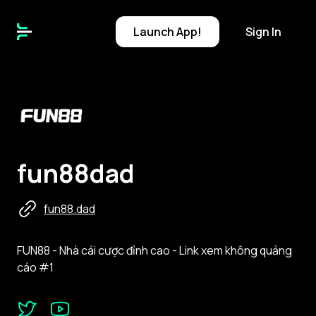
Launch
App!
Sign In
f
fun88dad
fun88.dad
FUN88 - Nhà cái cược đỉnh cao - Link xem không quảng
cáo #1