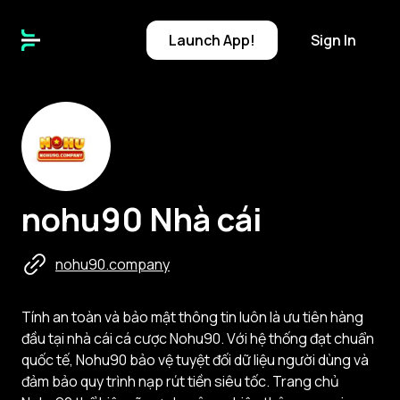
Launch
App!
Sign In
n
nohu90 Nhà cái
nohu90.company
Tính an toàn và bảo mật thông tin luôn là ưu tiên hàng
đầu tại nhà cái cá cược Nohu90. Với hệ thống đạt chuẩn
quốc tế, Nohu90 bảo vệ tuyệt đối dữ liệu người dùng và
đảm bảo quy trình nạp rút tiền siêu tốc. Trang chủ