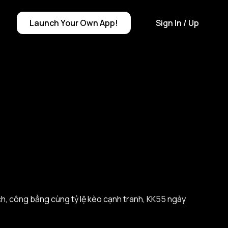
Launch
Your Own
App!
Sign In
/ Up
 bạch, công bằng cùng tỷ lệ kèo cạnh tranh, KK55 ngày