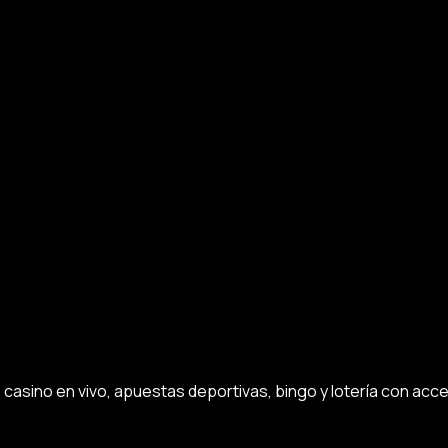
ino en vivo, apuestas deportivas, bingo y lotería con acces