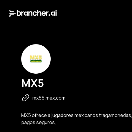
M
MX5
mx55.mex.com
MX5 ofrece a jugadores mexicanos tragamonedas, cas
pagos seguros,