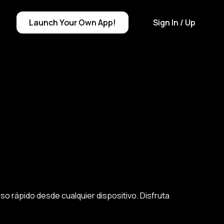
Launch
Your Own
App!
Sign In
/ Up
o rápido desde cualquier dispositivo. Disfruta