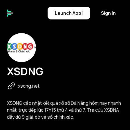
Launch
App!
Sign In
X
XSDNG
xsdng.net
XSDNG cập nhật kết quả xổ số Đà Nẵng hôm nay nhanh
nhất, trực tiếp lúc 17h15 thứ 4 và thứ 7. Tra cứu XSDNA