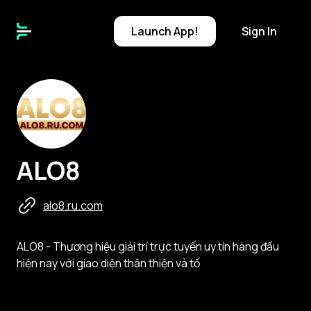
Launch
App!
Sign In
A
ALO8
alo8.ru.com
ALO8 - Thương hiệu giải trí trực tuyến uy tín hàng đầu
hiện nay với giao diện thân thiện và tố