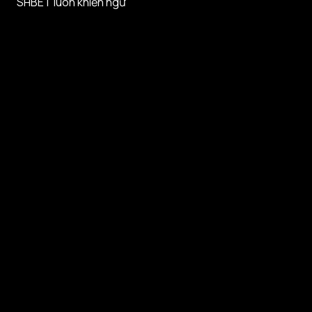
SHBET luôn khiến ngư