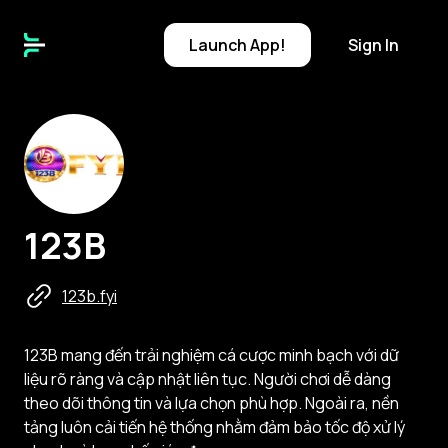
Launch
App!
Sign In
1
123B
123b.fyi
123B mang đến trải nghiệm cá cược minh bạch với dữ
liệu rõ ràng và cập nhật liên tục. Người chơi dễ dàng
theo dõi thông tin và lựa chọn phù hợp. Ngoài ra, nền
tảng luôn cải tiến hệ thống nhằm đảm bảo tốc độ xử lý