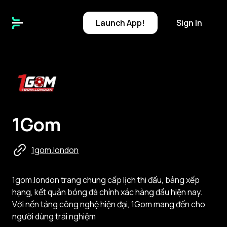
Launch
App!
Sign In
1
1Gom
1gom.london
1gom.london trang chung cấp lịch thi đấu, bảng xếp
hạng, kết quản bóng đá chính xác hàng đầu hiện nay.
Với nền tảng công nghệ hiện đại, 1Gom mang đến cho
người dùng trải nghiệm