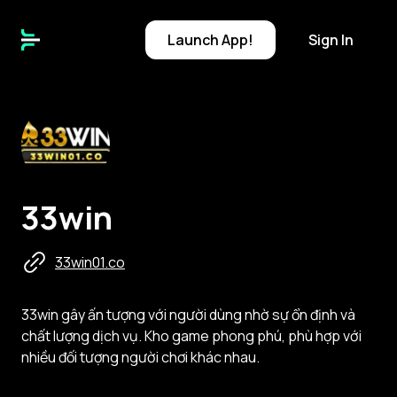
Launch
App!
Sign In
3
33win
33win01.co
33win gây ấn tượng với người dùng nhờ sự ổn định và
chất lượng dịch vụ. Kho game phong phú, phù hợp với
nhiều đối tượng người chơi khác nhau.