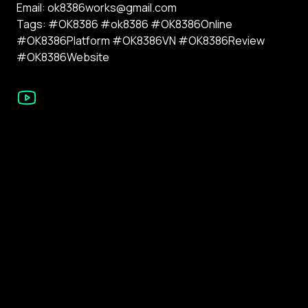
Email:
ok8386works@gmail.com
Tags: #OK8386 #ok8386 #OK8386Online
#OK8386Platform #OK8386VN #OK8386Review
#OK8386Website