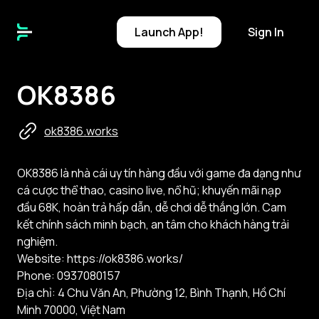
Launch
App!
Sign In
OK8386
ok8386.works
OK8386 là nhà cái uy tín hàng đầu với game đa dạng như
cá cược thể thao, casino live, nổ hũ; khuyến mãi nạp
đầu 68K, hoàn trả hấp dẫn, dễ chơi dễ thắng lớn. Cam
kết chính sách minh bạch, an tâm cho khách hàng trải
nghiệm.
Website: https://ok8386.works/
Phone: 0937080157
Địa chỉ: 4 Chu Văn An, Phường 12, Bình Thạnh, Hồ Chí
Minh 70000, Việt Nam