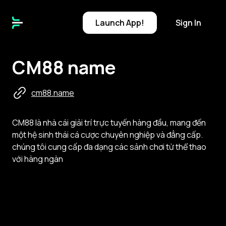
Launch
App!
Sign In
CM88 name
cm88.name
CM88 là nhà cái giải trí trực tuyến hàng đầu, mang đến
một hệ sinh thái cá cược chuyên nghiệp và đẳng cấp.
chúng tôi cung cấp đa dạng các sảnh chơi từ thể thao
với hàng ngàn