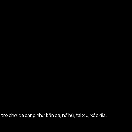
rò chơi đa dạng như bắn cá, nổ hũ, tài xỉu, xóc đĩa.