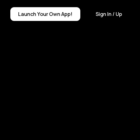
Launch
Your Own
App!
Sign In
/ Up