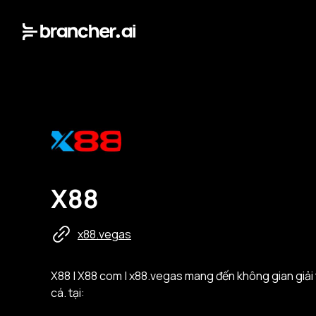
X
X88
x88.vegas
X88 | X88 com | x88.vegas mang đến không gian giải tr
cá. tại: