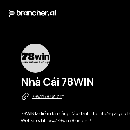
N
Nhà Cái 78WIN
78win78.us.org
78WIN là điểm đến hàng đầu dành cho những ai yêu thí