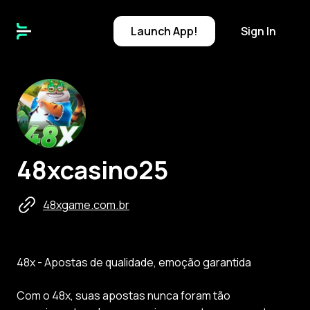
Launch
App!
Sign In
4
48xcasino25
48xgame.com.br
48x - Apostas de qualidade, emoção garantida
Com o 48x, suas apostas nunca foram tão