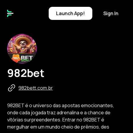
Launch
App!
Sign In
9
982bet
982bett.com.br
982BET é o universo das apostas emocionantes,
onde cada jogada traz adrenalina e a chance de
vitórias surpreendentes. Entrar no 982BET é
mergulhar em um mundo cheio de prêmios, des