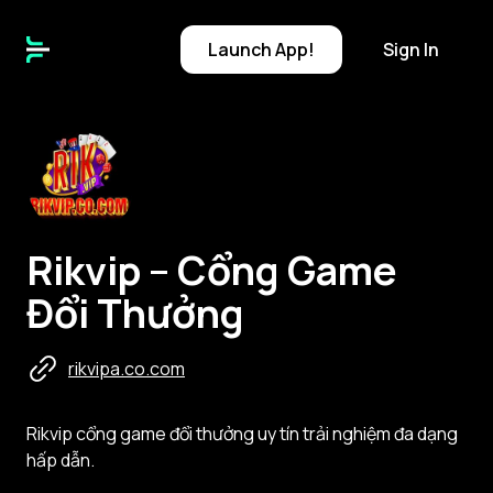
Launch
App!
Sign In
R
Rikvip – Cổng Game
Đổi Thưởng
rikvipa.co.com
Rikvip cổng game đổi thưởng uy tín trải nghiệm đa dạng
hấp dẫn.