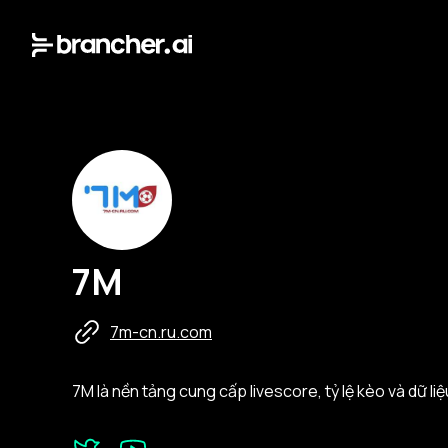
7
7M
7m-cn.ru.com
7M là nền tảng cung cấp livescore, tỷ lệ kèo và dữ l