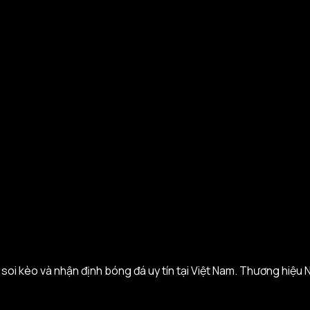
soi kèo và nhận định bóng đá uy tín tại Việt Nam. Thương hiệu