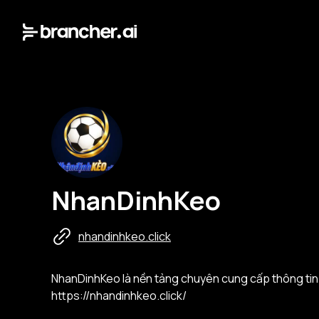
N
NhanDinhKeo
nhandinhkeo.click
NhanDinhKeo là nền tảng chuyên cung cấp thông tin 