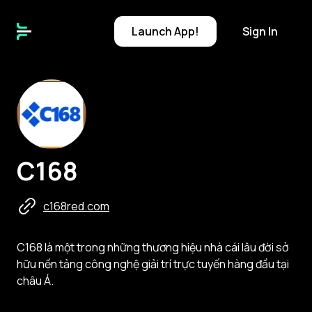
Launch
App!
Sign In
C
C168
c168red.com
C168 là một trong những thương hiệu nhà cái lâu đời sở
hữu nền tảng công nghệ giải trí trực tuyến hàng đầu tại
châu Á.