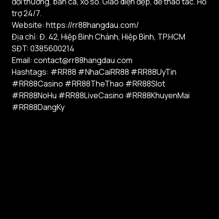
đổi thưởng, bắn cá, xổ số. Giao diện đẹp, dễ thao tác. Hỗ
trợ 24/7.
Website: https://rr88hangdau.com/
Địa chỉ: Đ. 42, Hiệp Bình Chánh, Hiệp Bình, TP.HCM
SĐT: 0385600214
Email:
contact@rr88hangdau.com
Hashtags: #RR88 #NhaCaiRR88 #RR88UyTin
#RR88Casino #RR88TheThao #RR88Slot
#RR88NoHu #RR88LiveCasino #RR88KhuyenMai
#RR88DangKy