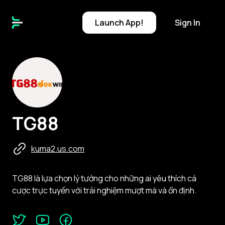
Launch
App!
Sign In
T
TG88
kuma2.us.com
TG88 là lựa chọn lý tưởng cho những ai yêu thích cá
cược trực tuyến với trải nghiệm mượt mà và ổn định.