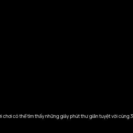
ời chơi có thể tìm thấy những giây phút thư giãn tuyệt vời cùng 