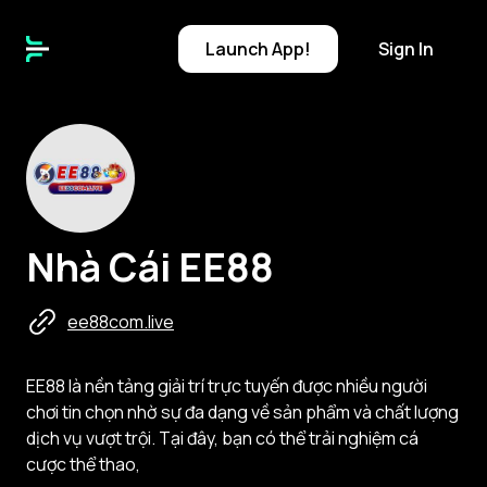
Launch
App!
Sign In
N
Nhà Cái EE88
ee88com.live
EE88 là nền tảng giải trí trực tuyến được nhiều người
chơi tin chọn nhờ sự đa dạng về sản phẩm và chất lượng
dịch vụ vượt trội. Tại đây, bạn có thể trải nghiệm cá
cược thể thao,