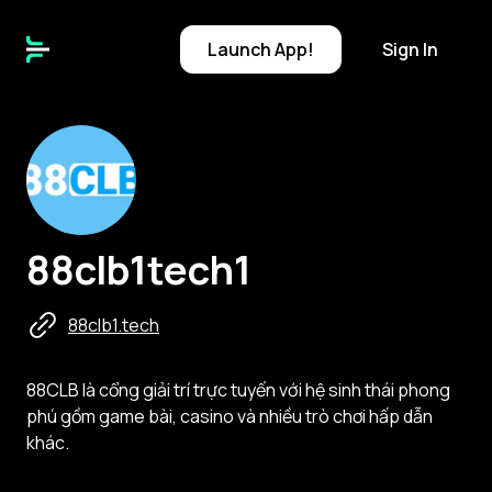
Launch
App!
Sign In
8
88clb1tech1
88clb1.tech
88CLB là cổng giải trí trực tuyến với hệ sinh thái phong
phú gồm game bài, casino và nhiều trò chơi hấp dẫn
khác.