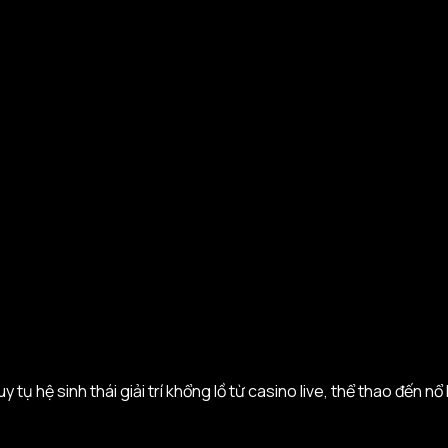
 tụ hệ sinh thái giải trí khổng lồ từ casino live, thể thao đến nổ 