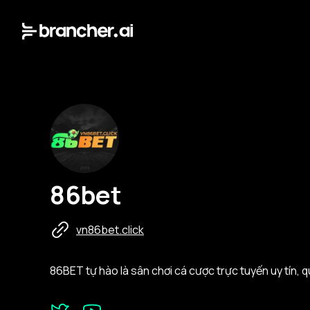
8
86bet
vn86bet.click
86BET tự hào là sân chơi cá cược trực tuyến uy tín, quy