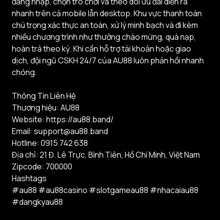
đăng nhập, chọn trò chơi và theo dõi ưu đãi diễn ra
nhanh trên cả mobile lẫn desktop. Khu vực thanh toán
chú trọng xác thực an toàn, xử lý minh bạch và đi kèm
nhiều chương trình như thưởng chào mừng, quà nạp,
hoàn trả theo kỳ. Khi cần hỗ trợ tài khoản hoặc giao
dịch, đội ngũ CSKH 24/7 của AU88 luôn phản hồi nhanh
chóng.
Thông Tin Liên Hệ
Thương hiệu: AU88
Website: https://au88.band/
Email:
support@au88.band
Hotline: 0915 742 638
Địa chỉ: 21 Đ. Lê Trực, Bình Tiên, Hồ Chí Minh, Việt Nam
Zipcode: 700000
Hashtags
#au88 #au88casino #slotgameau88 #nhacaiau88
#dangkyau88