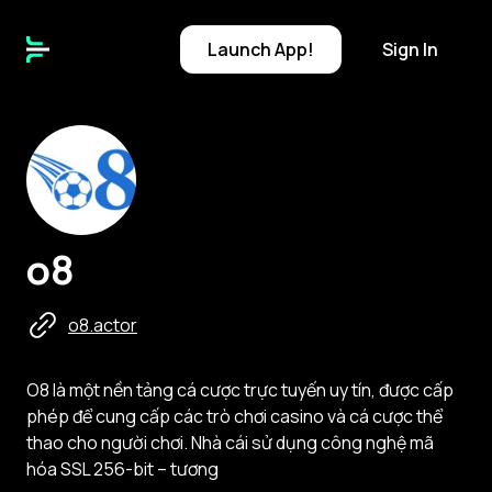
Launch
App!
Sign In
o
o8
o8.actor
O8 là một nền tảng cá cược trực tuyến uy tín, được cấp
phép để cung cấp các trò chơi casino và cá cược thể
thao cho người chơi. Nhà cái sử dụng công nghệ mã
hóa SSL 256-bit – tương