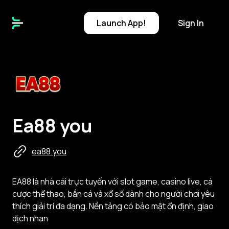
Launch
App!
Sign In
E
Ea88 you
ea88.you
EA88 là nhà cái trực tuyến với slot game, casino live, cá
cược thể thao, bắn cá và xổ số dành cho người chơi yêu
thích giải trí đa dạng. Nền tảng có bảo mật ổn định, giao
dịch nhan