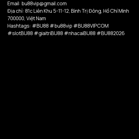
Email:
bu88vip@gmail.com
Địa chỉ: 81c Liên Khu 5-11-12, Bình Trị Đông, Hồ Chí Minh
700000, Việt Nam
Hashtags: #BU88 #bu88vip #BU88VIPCOM
#slotBU88 #giaitriBU88 #nhacaiBU88 #BU882026