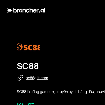
S
SC88
sc88g.it.com
SC88 là cổng game trực tuyến uy tín hàng đầu, chuyê