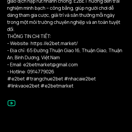
giao dịch nạp rút nhanh chóng. E2BET hướng đến trải
nghiệm minh bạch – công bằng, giúp người chơi dễ
dàng tham gia cược, giải trí và săn thưởng mỗi ngày
trong một môi trường chuyên nghiệp và an toàn tuyệt
đối.
THÔNG TIN CHI TIẾT:
- Website: https://e2bet.market/
- Địa chỉ: 65 Đường Thuận Giao 16, Thuận Giao, Thuận
An, Bình Dương, Việt Nam
- Email:
e2betmarket@gmail.com
- Hotline: 0914779026
#e2bet #trangchue2bet #nhacaie2bet
#linkvaoe2bet #e2betmarket