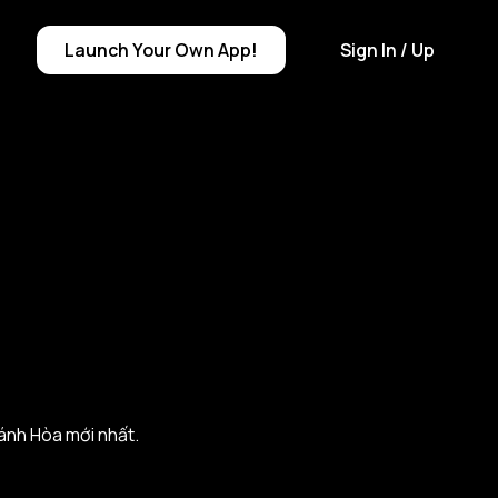
Launch
Your Own
App!
Sign In
/ Up
ánh Hòa mới nhất.