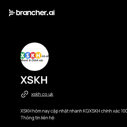
X
XSKH
xskh.co.uk
XSKH hôm nay cập nhật nhanh KQXSKH chính xác 100%