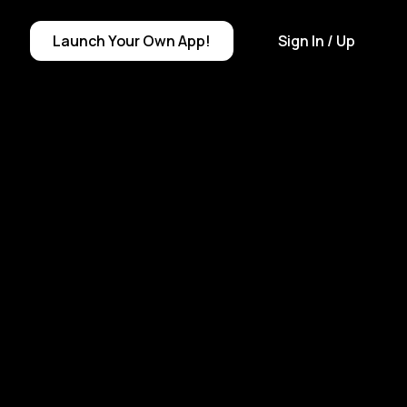
Launch
Your Own
App!
Sign In
/ Up