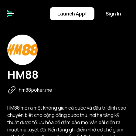
Launch
App!
Sign In
H
HM88
hm88poker.me
HM88 mở ra một không gian cá cược và đấu trí đỉnh cao
chuyên biệt cho cộng đồng cược thủ, nơi hạ tầng kỹ
thuật được tối ưu hóa để đảm bảo mọi ván bài diễn ra
mượt mà tuyệt đối. Nền tảng ghi điểm nhờ cơ chế giám