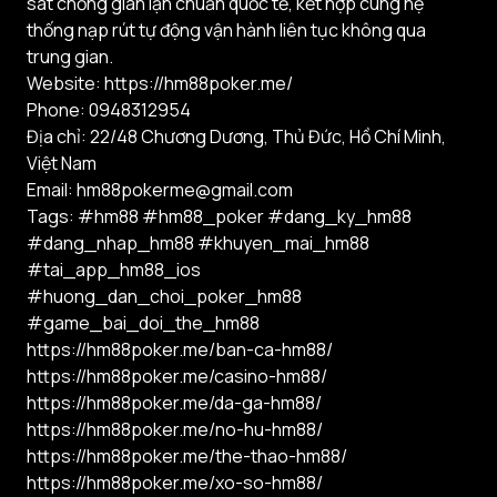
sát chống gian lận chuẩn quốc tế, kết hợp cùng hệ
thống nạp rút tự động vận hành liên tục không qua
trung gian.
Website: https://hm88poker.me/
Phone: 0948312954
Địa chỉ: 22/48 Chương Dương, Thủ Đức, Hồ Chí Minh,
Việt Nam
Email:
hm88pokerme@gmail.com
Tags: #hm88 #hm88_poker #dang_ky_hm88
#dang_nhap_hm88 #khuyen_mai_hm88
#tai_app_hm88_ios
#huong_dan_choi_poker_hm88
#game_bai_doi_the_hm88
https://hm88poker.me/ban-ca-hm88/
https://hm88poker.me/casino-hm88/
https://hm88poker.me/da-ga-hm88/
https://hm88poker.me/no-hu-hm88/
https://hm88poker.me/the-thao-hm88/
https://hm88poker.me/xo-so-hm88/