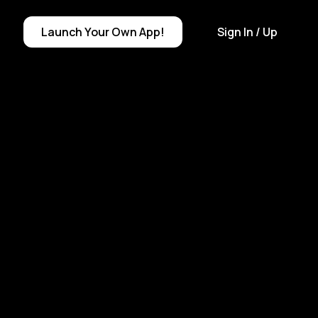
Launch
Your Own
App!
Sign In
/ Up